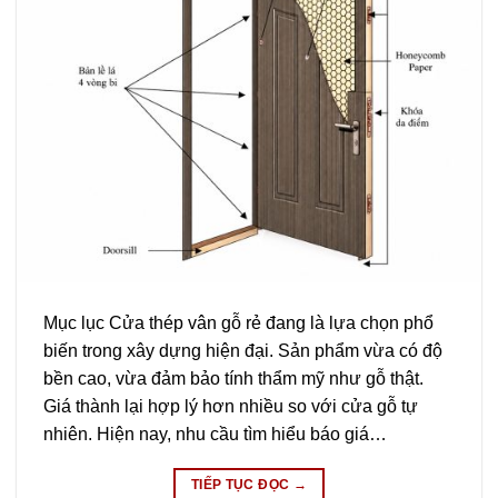
Mục lục Cửa thép vân gỗ rẻ đang là lựa chọn phổ
biến trong xây dựng hiện đại. Sản phẩm vừa có độ
bền cao, vừa đảm bảo tính thẩm mỹ như gỗ thật.
Giá thành lại hợp lý hơn nhiều so với cửa gỗ tự
nhiên. Hiện nay, nhu cầu tìm hiểu báo giá…
TIẾP TỤC ĐỌC
→