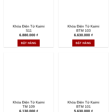
Khóa Điện Tử Kaimi
Khóa Điện Tử Kaimi
S11
BTM 103
6.880.000
₫
6.630.000
₫
ĐẶT HÀNG
ĐẶT HÀNG
Khóa Điện Tử Kaimi
Khóa Điện Tử Kaimi
TM 109
BTM 101
6.130.000
₫
5.630.000
₫