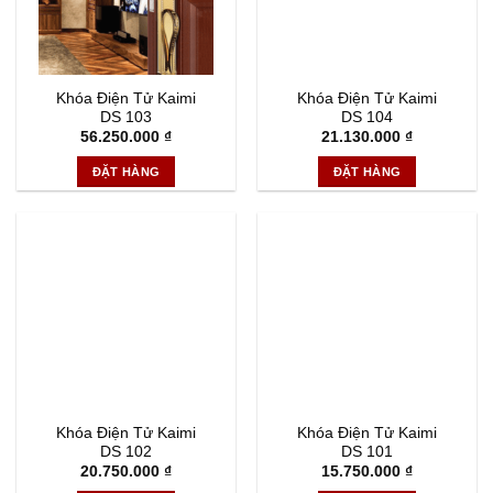
Khóa Điện Tử Kaimi
Khóa Điện Tử Kaimi
DS 103
DS 104
56.250.000
₫
21.130.000
₫
ĐẶT HÀNG
ĐẶT HÀNG
Khóa Điện Tử Kaimi
Khóa Điện Tử Kaimi
DS 102
DS 101
20.750.000
₫
15.750.000
₫