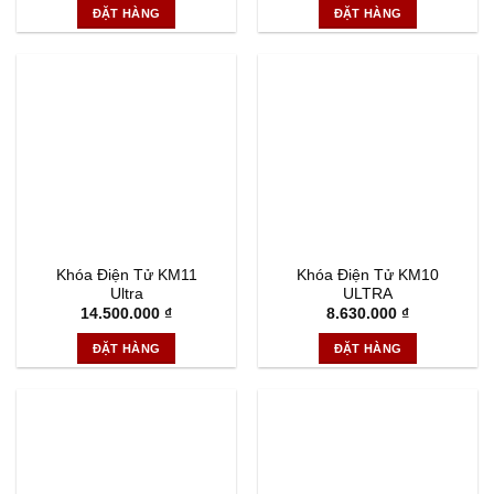
ĐẶT HÀNG
ĐẶT HÀNG
Khóa Điện Tử KM11
Khóa Điện Tử KM10
Ultra
ULTRA
14.500.000
₫
8.630.000
₫
ĐẶT HÀNG
ĐẶT HÀNG