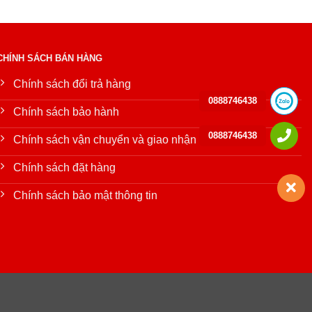
CHÍNH SÁCH BÁN HÀNG
Chính sách đổi trả hàng
0888746438
Chính sách bảo hành
0888746438
Chính sách vận chuyển và giao nhận
Chính sách đặt hàng
Chính sách bảo mật thông tin