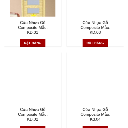
Cửa Nhựa Gỗ
Cửa Nhựa Gỗ
Composite Mẫu:
Composite Mẫu:
KD.01
KD.03
ĐẶT HÀNG
ĐẶT HÀNG
Cửa Nhựa Gỗ
Cửa Nhựa Gỗ
Composite Mẫu:
Composite Mẫu:
KD.02
Kd.04