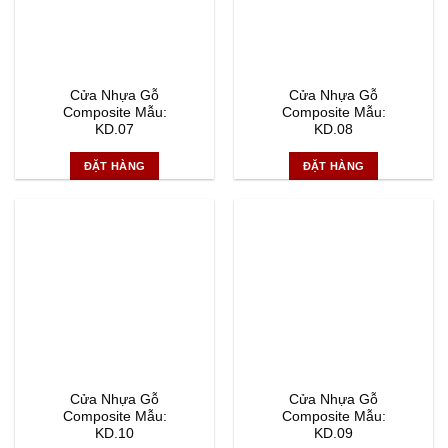
Cửa Nhựa Gỗ
Cửa Nhựa Gỗ
Composite Mẫu:
Composite Mẫu:
KD.07
KD.08
ĐẶT HÀNG
ĐẶT HÀNG
Cửa Nhựa Gỗ
Cửa Nhựa Gỗ
Composite Mẫu:
Composite Mẫu:
KD.10
KD.09