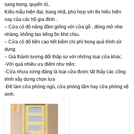
sang trọng, quyến rũ..
Kiểu mẫu hiện đại, trang nhã, phù hợp với thị hiếu hiện
nay của các hộ gia đình .
– Cửa có độ năng đầm giống với cửa gỗ
, đóng mở nhẹ
nhàng, không tạo tiếng ồn khó chịu.
– Cửa có độ bền cao tiết kiệm chi phí trong quá trình sử
dụng
– Giá thành tương đối thấp so với những loại cửa khác.
-Với quá nhiều ưu điểm như trên:
-Cửa nhựa xứng đáng là loại cửa được tất thảy các công
trình xây dựng chọn lựa
-Để làm cửa phòng ngủ, cửa phòng tắm hay cửa phòng vệ
sinh.