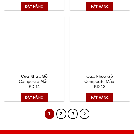
ĐẶT HÀNG
ĐẶT HÀNG
Cửa Nhựa Gỗ
Cửa Nhựa Gỗ
Composite Mẫu:
Composite Mẫu:
KD.11
KD.12
ĐẶT HÀNG
ĐẶT HÀNG
1
2
3