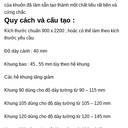
của khuôn đã làm sẵn tạo thành một chất liệu rất bền và
cứng chắc.
Quy cách và cấu tạo :
Kích thước chuẩn 900 x 2200 , hoặc có thể làm theo kích
thước yêu cầu
Độ dày cánh : 40 mm
Khung bao : 45 , 55 mm tùy theo hệ khung
Các hệ khung tăng giảm
Khung 90 dùng cho độ dày tường từ 90 – 115 mm
Khung 105 dùng cho độ dày tường từ 105 – 120 mm
Khung 120 dùng cho độ dày tường từ 120 – 145 mm