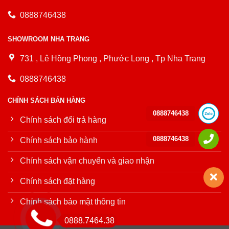
0888746438
SHOWROOM NHA TRANG
731 , Lê Hồng Phong , Phước Long , Tp Nha Trang
0888746438
CHÍNH SÁCH BÁN HÀNG
0888746438
Chính sách đổi trả hàng
0888746438
Chính sách bảo hành
Chính sách vận chuyển và giao nhận
Chính sách đặt hàng
Chính sách bảo mật thông tin
0888.7464.38