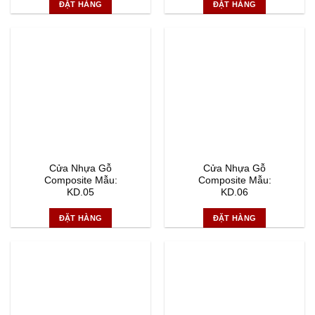
ĐẶT HÀNG
ĐẶT HÀNG
Cửa Nhựa Gỗ
Cửa Nhựa Gỗ
Composite Mẫu:
Composite Mẫu:
KD.05
KD.06
ĐẶT HÀNG
ĐẶT HÀNG