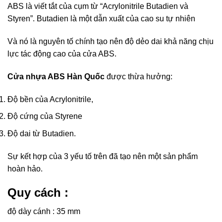
ABS là viết tắt của cụm từ “Acrylonitrile Butadien và
Styren”. Butadien là một dẫn xuất của cao su tự nhiên
Và nó là nguyên tố chính tạo nên độ dẻo dai khả năng chịu
lực tác động cao của cửa ABS.
Cửa nhựa ABS Hàn Quốc
được thừa hưởng:
Độ bền của Acrylonitrile,
Độ cứng của Styrene
Độ dai từ Butadien.
Sự kết hợp của 3 yếu tố trên đã tạo nên một sản phẩm
hoàn hảo.
Quy cách :
độ dày cánh : 35 mm