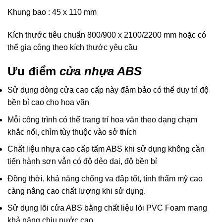
Khung bao : 45 x 110 mm
Kích thước tiêu chuẩn 800/900 x 2100/2200 mm hoặc có
thể gia công theo kích thước yêu cầu
Ưu điểm
cửa nhựa ABS
Sử dụng dòng cửa cao cấp này đảm bảo có thể duy trì độ
bền bỉ cao cho hoa văn
Mỗi công trình có thể trang trí hoa văn theo dạng chạm
khắc nổi, chìm tùy thuộc vào sở thích
Chất liệu nhựa cao cấp tấm ABS khi sử dụng không cần
tiến hành sơn vẫn có độ dẻo dai, độ bền bỉ
Đồng thời, khả năng chống va đập tốt, tính thẩm mỹ cao
càng nâng cao chất lượng khi sử dụng.
Sử dụng lõi cửa ABS bằng chất liệu lõi PVC Foam mang
khả năng chịu nước cao.