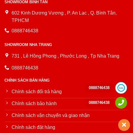
SHOWROOM BÌNH TÂN
602 Kinh Dương Vương , P. An Lạc , Q. Bình Tân,
TPHCM
0888746438
SHOWROOM NHA TRANG
731 , Lê Hồng Phong , Phước Long , Tp Nha Trang
0888746438
CHÍNH SÁCH BÁN HÀNG
0888746438
Chính sách đổi trả hàng
0888746438
Chính sách bảo hành
Chính sách vận chuyển và giao nhận
Chính sách đặt hàng