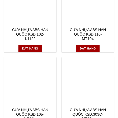
CỬA NHỰA ABS HÀN
CỬA NHỰA ABS HÀN
QUỐC KSD.102-
QUỐC KSD.110-
K1129
MT104
ĐẶT HÀNG
ĐẶT HÀNG
CỬA NHỰA ABS HÀN
CỬA NHỰA ABS HÀN
QUỐC KSD.105-
QUỐC KSD.303C-