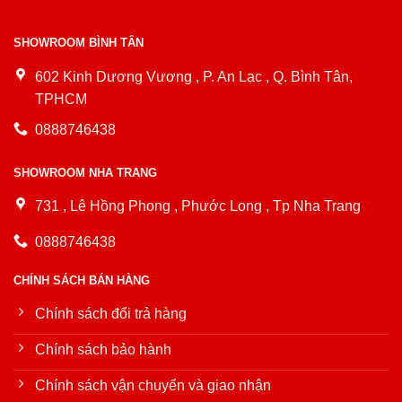
SHOWROOM BÌNH TÂN
602 Kinh Dương Vương , P. An Lạc , Q. Bình Tân,
TPHCM
0888746438
SHOWROOM NHA TRANG
731 , Lê Hồng Phong , Phước Long , Tp Nha Trang
0888746438
CHÍNH SÁCH BÁN HÀNG
Chính sách đổi trả hàng
Chính sách bảo hành
Chính sách vận chuyển và giao nhận