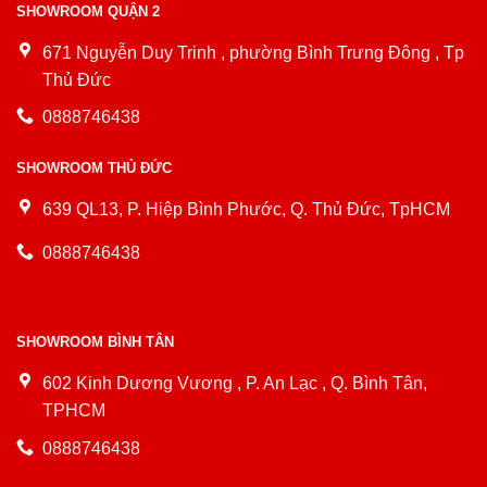
SHOWROOM QUẬN 2
671 Nguyễn Duy Trinh , phường Bình Trưng Đông , Tp
Thủ Đức
0888746438
SHOWROOM THỦ ĐỨC
639 QL13, P. Hiệp Bình Phước, Q. Thủ Đức, TpHCM
0888746438
SHOWROOM BÌNH TÂN
602 Kinh Dương Vương , P. An Lạc , Q. Bình Tân,
TPHCM
0888746438