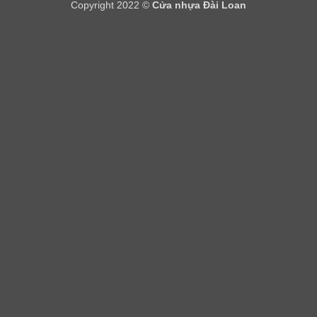
Copyright 2022 ©
Cửa nhựa Đài Loan