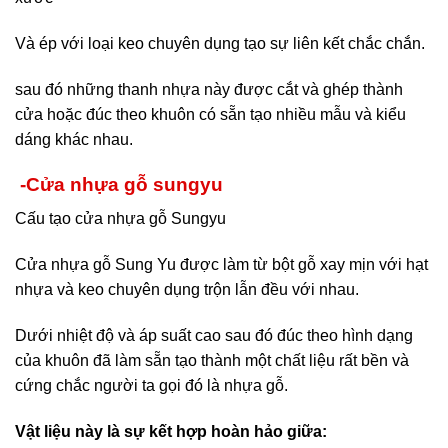
Và ép với loại keo chuyên dụng tạo sự liên kết chắc chắn.
sau đó những thanh nhựa này được cắt và ghép thành
cửa hoặc đúc theo khuôn có sẵn tạo nhiều mẫu và kiểu
dáng khác nhau.
-Cửa nhựa gỗ sungyu
Cấu tạo cửa nhựa gỗ Sungyu
Cửa nhựa gỗ Sung Yu được làm từ bột gỗ xay mịn với hạt
nhựa và keo chuyên dụng trộn lẫn đều với nhau.
Dưới nhiệt độ và áp suất cao sau đó đúc theo hình dạng
của khuôn đã làm sẵn tạo thành một chất liệu rất bền và
cứng chắc người ta gọi đó là nhựa gỗ.
Vật liệu này là sự kết hợp hoàn hảo giữa: