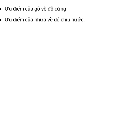
Ưu điểm của gỗ về độ cứng
Ưu điểm của nhựa về độ chịu nước.