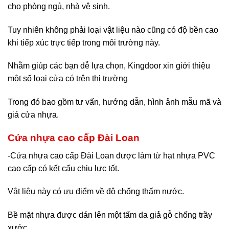
cho phòng ngủ, nhà vệ sinh.
Tuy nhiên không phải loại vật liệu nào cũng có độ bền cao
khi tiếp xúc trực tiếp trong môi trường này.
Nhằm giúp các bạn dễ lựa chọn, Kingdoor xin giới thiệu
một số loại cửa có trên thị trường
Trong đó bao gồm tư vấn, hướng dẫn, hình ảnh mẫu mã và
giá cửa nhựa.
Cửa nhựa cao cấp Đài Loan
-Cửa nhựa cao cấp Đài Loan được làm từ hạt nhựa PVC
cao cấp có kết cấu chịu lực tốt.
Vật liệu này có ưu điểm về độ chống thấm nước.
Bề mặt nhựa được dán lên một tấm da giả gỗ chống trầy
xước