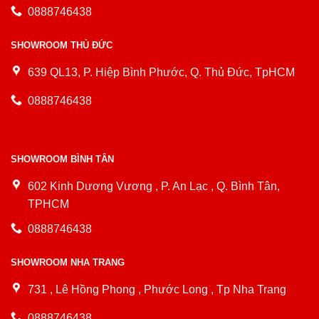
0888746438
SHOWROOM THỦ ĐỨC
639 QL13, P. Hiệp Bình Phước, Q. Thủ Đức, TpHCM
0888746438
SHOWROOM BÌNH TÂN
602 Kinh Dương Vương , P. An Lạc , Q. Bình Tân,
TPHCM
0888746438
SHOWROOM NHA TRANG
731 , Lê Hồng Phong , Phước Long , Tp Nha Trang
0888746438