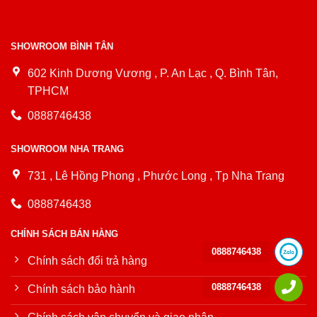
SHOWROOM BÌNH TÂN
602 Kinh Dương Vương , P. An Lạc , Q. Bình Tân,
TPHCM
0888746438
SHOWROOM NHA TRANG
731 , Lê Hồng Phong , Phước Long , Tp Nha Trang
0888746438
CHÍNH SÁCH BÁN HÀNG
0888746438
Chính sách đổi trả hàng
0888746438
Chính sách bảo hành