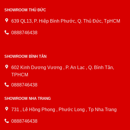
SHOWROOM THỦ ĐỨC
639 QL13, P. Hiệp Bình Phước, Q. Thủ Đức, TpHCM
0888746438
SHOWROOM BÌNH TÂN
602 Kinh Dương Vương , P. An Lạc , Q. Bình Tân,
TPHCM
0888746438
SHOWROOM NHA TRANG
731 , Lê Hồng Phong , Phước Long , Tp Nha Trang
0888746438