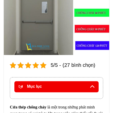
5/5 - (27 bình chọn)
Mục lục
Cửa thép chống cháy
là một trong những phát minh