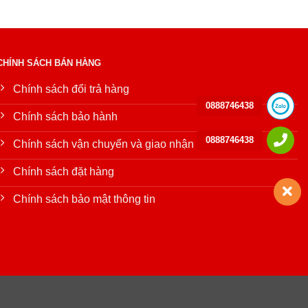
CHÍNH SÁCH BÁN HÀNG
Chính sách đổi trả hàng
0888746438
Chính sách bảo hành
0888746438
Chính sách vận chuyển và giao nhận
Chính sách đặt hàng
Chính sách bảo mật thông tin