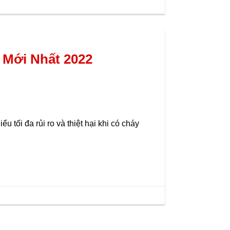
Mới Nhất 2022
 tối đa rủi ro và thiệt hại khi có cháy