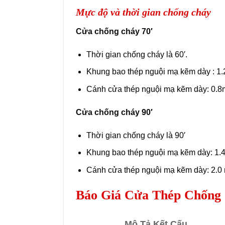
Mực độ và thời gian chống cháy
Cửa chống cháy 70′
Thời gian chống cháy là 60′.
Khung bao thép nguội mạ kẽm dày : 1
Cánh cửa thép nguội mạ kẽm dày: 0.
Cửa chống cháy 90′
Thời gian chống cháy là 90′
Khung bao thép nguội mạ kẽm dày: 1.
Cánh cửa thép nguội mạ kẽm dày: 2.0
Báo Giá Cửa Thép Chống 
Mô Tả Kết Cấu