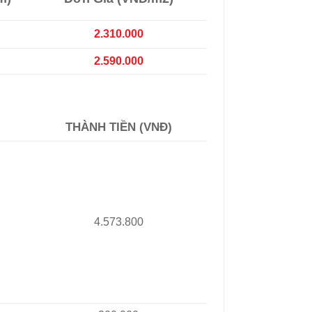
2.310.000
2.590.000
THÀNH TIỀN (VNĐ)
4.573.800