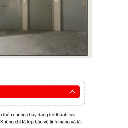
a thép chống cháy đang trở thành lựa
Không chỉ là lớp bảo vệ tính mạng và tài