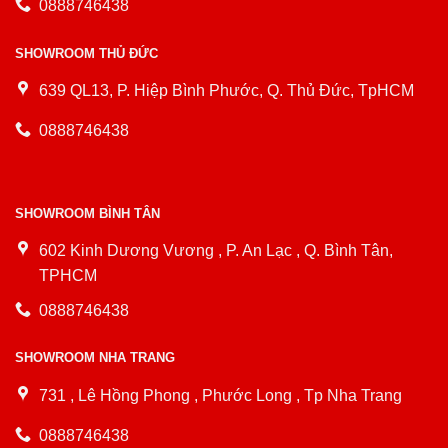
0888746438
SHOWROOM THỦ ĐỨC
639 QL13, P. Hiệp Bình Phước, Q. Thủ Đức, TpHCM
0888746438
SHOWROOM BÌNH TÂN
602 Kinh Dương Vương , P. An Lạc , Q. Bình Tân,
TPHCM
0888746438
SHOWROOM NHA TRANG
731 , Lê Hồng Phong , Phước Long , Tp Nha Trang
0888746438