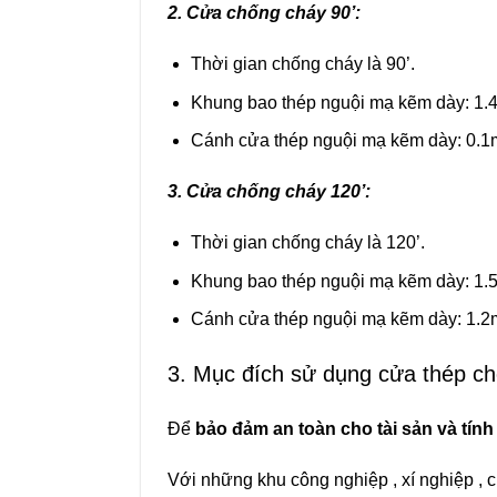
2. Cửa chống cháy 90’:
Thời gian chống cháy là 90’.
Khung bao thép nguội mạ kẽm dày: 1.
Cánh cửa thép nguội mạ kẽm dày: 0.
3. Cửa chống cháy 120’:
Thời gian chống cháy là 120’.
Khung bao thép nguội mạ kẽm dày: 1.
Cánh cửa thép nguội mạ kẽm dày: 1.
3. Mục đích sử dụng cửa thép c
Để
bảo đảm an toàn cho tài sản và tín
Với những khu công nghiệp , xí nghiệp , 