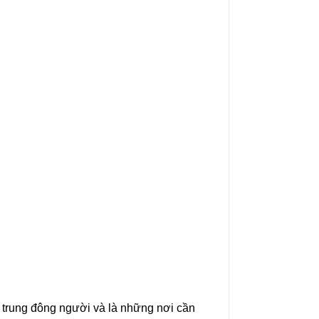
p trung đông người và là những nơi cần