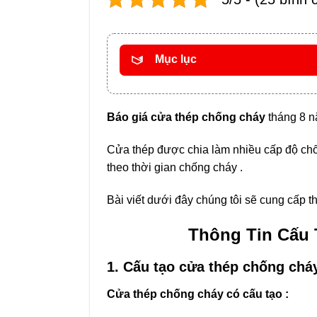
Mục lục
Báo giá cửa thép chống cháy
tháng 8 n
Cửa thép được chia làm nhiều cấp độ chốn
theo thời gian chống cháy .
Bài viết dưới đây chúng tôi sẽ cung cấp t
Thông Tin Cấu
1. Cấu tạo cửa thép chống chá
Cửa thép chống cháy có cấu tạo :