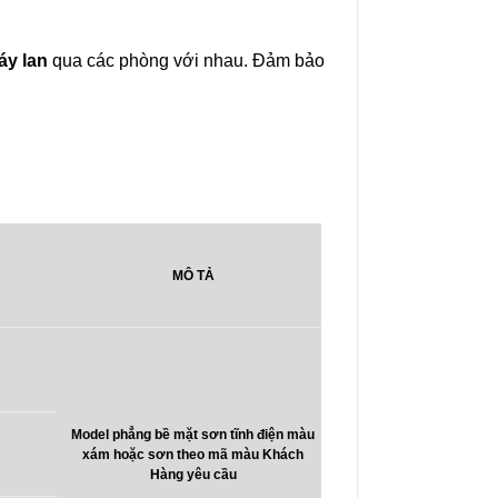
áy lan
qua các phòng với nhau. Đảm bảo
MÔ TẢ
Model phẳng bề mặt sơn tĩnh điện màu
xám hoặc sơn theo mã màu Khách
Hàng yêu cầu