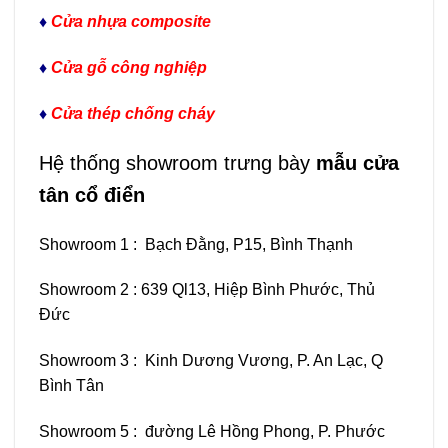
♦
Cửa nhựa composite
♦
Cửa gỗ công nghiệp
♦
Cửa thép chống cháy
Hệ thống showroom trưng bày
mẫu cửa
tân cổ điển
Showroom 1 : Bạch Đằng, P15, Bình Thạnh
Showroom 2 : 639 Ql13, Hiệp Bình Phước, Thủ
Đức
Showroom 3 : Kinh Dương Vương, P. An Lạc, Q
Bình Tân
Showroom 5 : đường Lê Hồng Phong, P. Phước