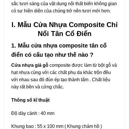
sắc tươi sáng của vật dụng nội thất biến không gian
có sự hiện diện của chúng trở nên tươi mới hơn.
I. Mẫu Cửa Nhựa Composite Chỉ
Nổi Tân Cổ Điển
1. Mẫu cửa nhựa composite tân cổ
điển có cấu tạo như thế nào ?
Cửa nhựa giả gỗ
composite được làm từ bột gỗ và
hạt nhựa cùng với các chất phụ da khác trộn đều
với nhau sau đó đùn ép tạo thành tấm . Chất liệu
này rất bền và cứng chắc.
Thông số kĩ thuật
Độ dày cánh : 40 mm
Khung bao : 55 x 100 mm ( Khung chám hồ )