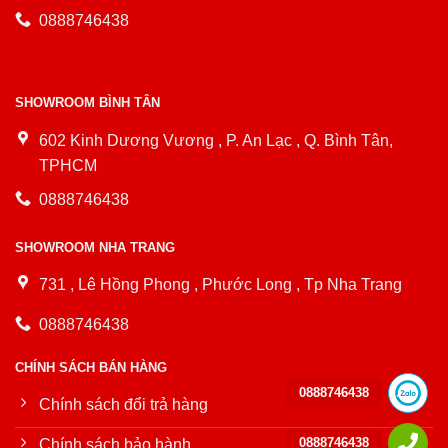
0888746438
SHOWROOM BÌNH TÂN
602 Kinh Dương Vương , P. An Lạc , Q. Bình Tân,
TPHCM
0888746438
SHOWROOM NHA TRANG
731 , Lê Hồng Phong , Phước Long , Tp Nha Trang
0888746438
CHÍNH SÁCH BÁN HÀNG
0888746438
Chính sách đổi trả hàng
0888746438
Chính sách bảo hành