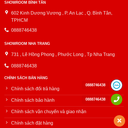
SHOWROOM BÌNH TÂN
602 Kinh Dương Vương , P. An Lạc , Q. Bình Tân,
TPHCM
0888746438
SHOWROOM NHA TRANG
731 , Lê Hồng Phong , Phước Long , Tp Nha Trang
0888746438
CHÍNH SÁCH BÁN HÀNG
0888746438
Chính sách đổi trả hàng
0888746438
Chính sách bảo hành
Chính sách vận chuyển và giao nhận
Chính sách đặt hàng