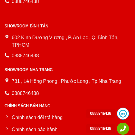
0888746438
SHOWROOM BÌNH TÂN
602 Kinh Dương Vương , P. An Lạc , Q. Bình Tân,
TPHCM
0888746438
SHOWROOM NHA TRANG
731 , Lê Hồng Phong , Phước Long , Tp Nha Trang
0888746438
CHÍNH SÁCH BÁN HÀNG
0888746438
Chính sách đổi trả hàng
0888746438
Chính sách bảo hành