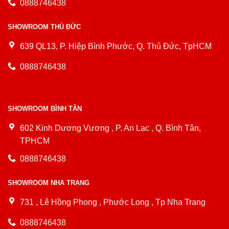
0888746438
SHOWROOM THỦ ĐỨC
639 QL13, P. Hiệp Bình Phước, Q. Thủ Đức, TpHCM
0888746438
SHOWROOM BÌNH TÂN
602 Kinh Dương Vương , P. An Lạc , Q. Bình Tân,
TPHCM
0888746438
SHOWROOM NHA TRANG
731 , Lê Hồng Phong , Phước Long , Tp Nha Trang
0888746438