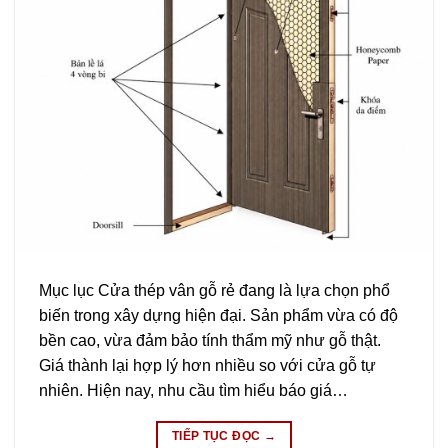
Mục lục Cửa thép vân gỗ rẻ đang là lựa chọn phổ
biến trong xây dựng hiện đại. Sản phẩm vừa có độ
bền cao, vừa đảm bảo tính thẩm mỹ như gỗ thật.
Giá thành lại hợp lý hơn nhiều so với cửa gỗ tự
nhiên. Hiện nay, nhu cầu tìm hiểu báo giá…
TIẾP TỤC ĐỌC
→