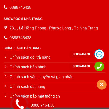
0888746438
SHOWROOM NHA TRANG
731 , Lê Hồng Phong , Phước Long , Tp Nha Trang
0888746438
CHÍNH SÁCH BÁN HÀNG
0888746438
Chính sách đổi trả hàng
0888746438
Chính sách bảo hành
Chính sách vận chuyển và giao nhận
Chính sách đặt hàng
Chính sách bảo mật thông tin
0888.7464.38