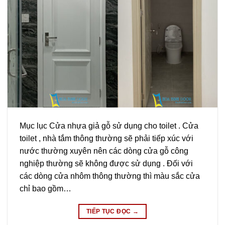
Mục lục Cửa nhựa giả gỗ sử dụng cho toilet . Cửa
toilet , nhà tắm thông thường sẽ phải tiếp xúc với
nước thường xuyên nên các dòng cửa gỗ công
nghiệp thường sẽ không được sử dụng . Đối với
các dòng cửa nhôm thông thường thì màu sắc cửa
chỉ bao gồm…
TIẾP TỤC ĐỌC
→