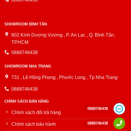
SHOWROOM BÌNH TÂN
602 Kinh Dương Vương , P. An Lạc , Q. Bình Tân,
TPHCM
0888746438
SHOWROOM NHA TRANG
731 , Lê Hồng Phong , Phước Long , Tp Nha Trang
0888746438
CHÍNH SÁCH BÁN HÀNG
0888746438
Chính sách đổi trả hàng
0888746438
Chính sách bảo hành