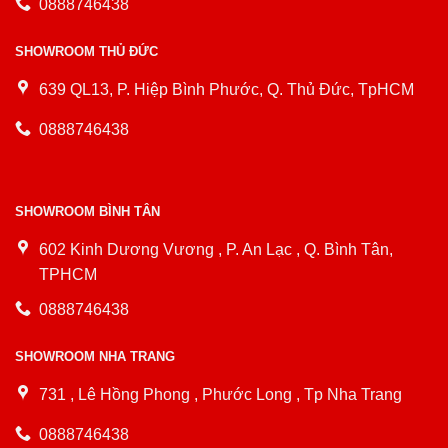
0888746438
SHOWROOM THỦ ĐỨC
639 QL13, P. Hiệp Bình Phước, Q. Thủ Đức, TpHCM
0888746438
SHOWROOM BÌNH TÂN
602 Kinh Dương Vương , P. An Lạc , Q. Bình Tân,
TPHCM
0888746438
SHOWROOM NHA TRANG
731 , Lê Hồng Phong , Phước Long , Tp Nha Trang
0888746438