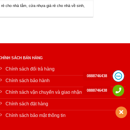
 rẻ cho nhà tắm
,
cửa nhựa giá rẻ cho nhà về sinh
,
CHÍNH SÁCH BÁN HÀNG
Chính sách đổi trả hàng
0888746438
Chính sách bảo hành
0888746438
Chính sách vận chuyển và giao nhận
Chính sách đặt hàng
Chính sách bảo mật thông tin