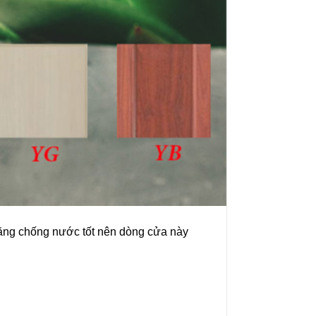
 năng chống nước tốt nên dòng cửa này