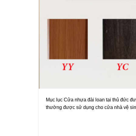
Mục lục Cửa nhựa đài loan tại thủ đức đư
thường được sử dụng cho cửa nhà vệ sinh