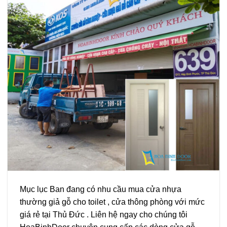
Mục lục Ban đang có nhu cầu mua cửa nhựa
thường giả gỗ cho toilet , cửa thông phòng với mức
giá rẻ tại Thủ Đức . Liên hệ ngay cho chúng tôi