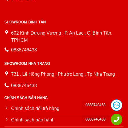
SHOWROOM BÌNH TÂN
602 Kinh Dương Vương , P. An Lạc , Q. Bình Tân,
TPHCM
0888746438
SHOWROOM NHA TRANG
731 , Lê Hồng Phong , Phước Long , Tp Nha Trang
0888746438
CHÍNH SÁCH BÁN HÀNG
0888746438
Chính sách đổi trả hàng
0888746438
Chính sách bảo hành