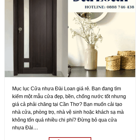
Mục lục Cửa nhựa Đài Loan giá rẻ. Bạn đang tìm
kiếm một mẫu cửa đẹp, bền, chống nước tốt nhưng
giá cả phải chăng tại Cần Thơ? Bạn muốn cải tạo
nhà cửa, phòng trọ, nhà vệ sinh hoặc khách sạ mà
không tốn quá nhiều chi phí? Đừng bỏ qua cửa
nhựa Đài…