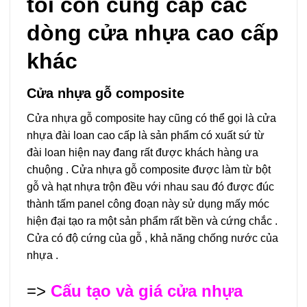
tôi còn cung cấp các
dòng cửa nhựa cao cấp
khác
Cửa nhựa gỗ composite
Cửa nhựa gỗ composite hay cũng có thể gọi là cửa
nhựa đài loan cao cấp là sản phẩm có xuất sứ từ
đài loan hiện nay đang rất được khách hàng ưa
chuộng . Cửa nhựa gỗ composite được làm từ bột
gỗ và hạt nhựa trộn đều với nhau sau đó được đúc
thành tấm panel công đoạn này sử dụng mấy móc
hiện đại tạo ra một sản phẩm rất bền và cứng chắc .
Cửa có độ cứng của gỗ , khả năng chống nước của
nhựa .
=>
Cấu tạo và giá cửa nhựa