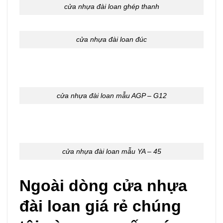
cửa nhựa đài loan ghép thanh
cửa nhựa đài loan đúc
cửa nhựa đài loan mẫu AGP – G12
cửa nhựa đài loan mẫu YA – 45
Ngoài dòng cửa nhựa
đài loan giá rẻ chúng