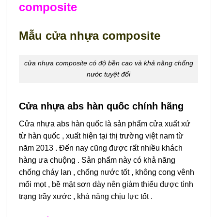
composite
Mẫu cửa nhựa composite
cửa nhựa composite có độ bền cao và khả năng chống
nước tuyệt đối
Cửa nhựa abs hàn quốc chính hãng
Cửa nhựa abs hàn quốc là sản phẩm cửa xuất xứ
từ hàn quốc , xuất hiện tại thị trường việt nam từ
năm 2013 . Đến nay cũng được rất nhiều khách
hàng ưa chuộng . Sản phẩm này có khả năng
chống cháy lan , chống nước tốt , không cong vênh
mối mọt , bề mặt sơn dày nên giảm thiểu được tình
trạng trầy xước , khả năng chịu lực tốt .