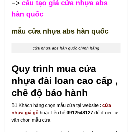
=>
cấu tạo giá cửa nhựa abs
hàn quốc
mẫu cửa nhựa abs hàn quốc
cửa nhựa abs hàn quốc chính hãng
Quy trình mua cửa
nhựa đài loan cao cấp ,
chế độ bảo hành
B1 Khách hàng chọn mẫu cửa tại website :
cửa
nhựa giả gỗ
hoặc liên hệ
0912548127
để được tư
vấn chọn mẫu cửa.