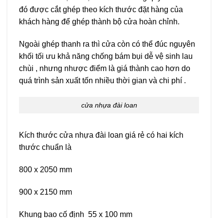
đó được cắt ghép theo kích thước đặt hàng của
khách hàng để ghép thành bộ cửa hoàn chỉnh.
Ngoài ghép thanh ra thì cửa còn có thể đúc nguyên
khối tối ưu khả năng chống bám bụi dễ vệ sinh lau
chùi , nhưng nhược điểm là giá thành cao hơn do
quá trình sản xuất tốn nhiều thời gian và chi phí .
cửa nhựa đài loan
Kích thước cửa nhựa đài loan giá rẻ có hai kích
thước chuẩn là
800 x 2050 mm
900 x 2150 mm
Khung bao cố định 55 x 100 mm