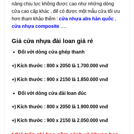
năng chịu lực không được cao như những dòng
cửa cao cấp khác , để có được một mẫu cửa tối ưu
hơn tham khảo thêm :
cửa nhựa abs hàn quốc
,
cửa nhựa composite
….
Giá cửa nhựa đài loan giá rẻ
Đối với dòng cửa ghép thanh
+) Kích thước : 800 x 2050 là 1.700.000 vnđ
+) Kích thước : 900 x 2150 là 1.850.000 vnđ
Đối với dòng cửa đài loan đúc
+) Kích thước : 800 x 2050 là 1.900.000 vnđ
+) Kích thước : 900 x 2150 là 2.050.000 vnđ