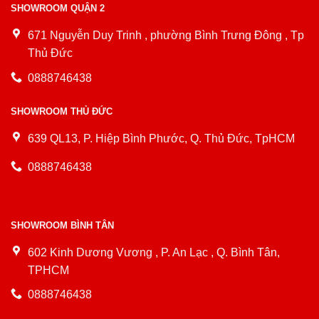
SHOWROOM QUẬN 2
671 Nguyễn Duy Trinh , phường Bình Trưng Đông , Tp
Thủ Đức
0888746438
SHOWROOM THỦ ĐỨC
639 QL13, P. Hiệp Bình Phước, Q. Thủ Đức, TpHCM
0888746438
SHOWROOM BÌNH TÂN
602 Kinh Dương Vương , P. An Lạc , Q. Bình Tân,
TPHCM
0888746438