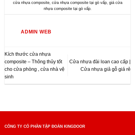
cửa nhựa composite
,
cửa nhựa composite tại gò vấp
,
giá cửa
nhựa composite tại gò vấp
.
ADMIN WEB
Kích thước cửa nhựa
composite – Thông thủy tốt
Cửa nhựa đài loan cao cấp |
cho cửa phòng , cửa nhà vệ
Cửa nhựa giả gỗ giá rẻ
sinh
CÔNG TY CỔ PHẦN TẬP ĐOÀN KINGDOOR