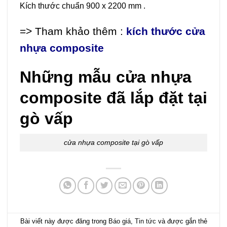
Kích thước chuẩn 900 x 2200 mm .
=> Tham khảo thêm :
kích thước cửa
nhựa composite
Những mẫu cửa nhựa
composite đã lắp đặt tại
gò vấp
cửa nhựa composite tại gò vấp
Bài viết này được đăng trong
Báo giá
,
Tin tức
và được gắn thẻ