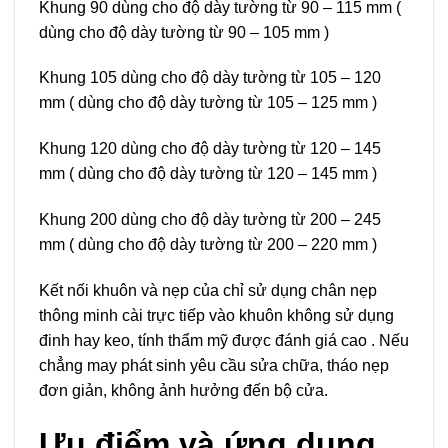
Khung 90 dùng cho độ dày tường từ 90 – 115 mm (
dùng cho độ dày tường từ 90 – 105 mm )
Khung 105 dùng cho độ dày tường từ 105 – 120
mm ( dùng cho độ dày tường từ 105 – 125 mm )
Khung 120 dùng cho độ dày tường từ 120 – 145
mm ( dùng cho độ dày tường từ 120 – 145 mm )
Khung 200 dùng cho độ dày tường từ 200 – 245
mm ( dùng cho độ dày tường từ 200 – 220 mm )
Kết nối khuôn và nẹp của chỉ sử dụng chân nẹp
thông minh cài trực tiếp vào khuôn không sử dụng
đinh hay keo, tính thẩm mỹ được đánh giá cao . Nếu
chẳng may phát sinh yêu cầu sửa chữa, tháo nẹp
đơn giản, không ảnh hưởng đến bộ cửa.
Ưu điểm và ứng dụng