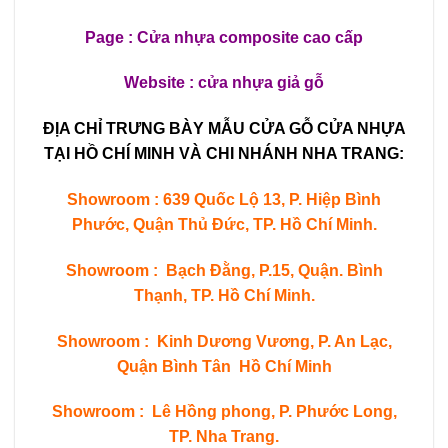
Page :
Cửa nhựa composite cao cấp
Website :
cửa nhựa giả gỗ
ĐỊA CHỈ TRƯNG BÀY MẪU CỬA GỖ CỬA NHỰA
TẠI HỒ CHÍ MINH VÀ CHI NHÁNH NHA TRANG:
Showroom : 639 Quốc Lộ 13, P. Hiệp Bình
Phước, Quận Thủ Đức, TP. Hồ Chí Minh.
Showroom : Bạch Đằng, P.15, Quận. Bình
Thạnh, TP. Hồ Chí Minh.
Showroom : Kinh Dương Vương, P. An Lạc,
Quận Bình Tân Hồ Chí Minh
Showroom : Lê Hồng phong, P. Phước Long,
TP. Nha Trang.