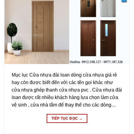
Mục lục Cửa nhựa đài loan dòng cửa nhựa giá rẻ
hay còn được biết đến với các tên gọi khác như
cửa nhựa ghép thanh cửa nhựa pvc . Cửa nhựa đài
loan được rất nhiều khách hàng lựa chọn làm cửa
vệ sinh , cửa nhà tắm để thay thế cho các dòng…
TIẾP TỤC ĐỌC
→