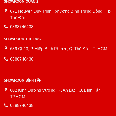
SHOWROOM QUẬN 2
671 Nguyễn Duy Trinh , phường Bình Trưng Đông , Tp
Thủ Đức
0888746438
SHOWROOM THỦ ĐỨC
639 QL13, P. Hiệp Bình Phước, Q. Thủ Đức, TpHCM
0888746438
SHOWROOM BÌNH TÂN
602 Kinh Dương Vương , P. An Lạc , Q. Bình Tân,
TPHCM
0888746438