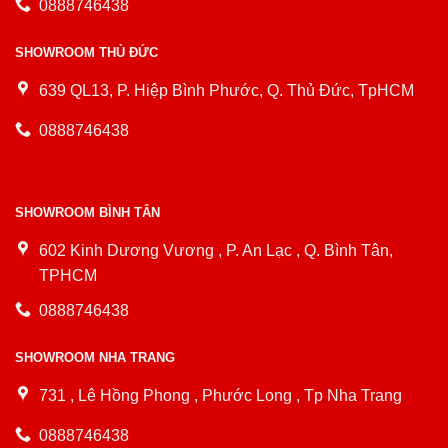
0888746438
SHOWROOM THỦ ĐỨC
639 QL13, P. Hiệp Bình Phước, Q. Thủ Đức, TpHCM
0888746438
SHOWROOM BÌNH TÂN
602 Kinh Dương Vương , P. An Lạc , Q. Bình Tân,
TPHCM
0888746438
SHOWROOM NHA TRANG
731 , Lê Hồng Phong , Phước Long , Tp Nha Trang
0888746438