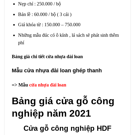
Nẹp chỉ : 250.000 / bộ
Bản lề : 60.000 / bộ ( 3 cái )
Giá khóa từ : 150.000 – 750.000
Những mẫu đúc có ô kính , lá sách sẽ phát sinh thêm
phí
Bảng giá chi tiết cửa nhựa dài loan
Mẫu cửa nhựa đài loan ghép thanh
=> Mẫu
cửa nhựa đài loan
Bảng giá cửa gỗ công
nghiệp năm 2021
Cửa gỗ công nghiệp HDF