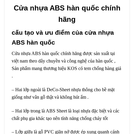
Cửa nhựa ABS hàn quốc chính
hãng
cấu tạo và ưu điểm của cửa nhựa
ABS hàn quốc
Cửa nhựa ABS hàn quốc chính hãng được sản xuất tại
việt nam theo dây chuyền và công nghệ của hàn quốc ,
Sản phẩm mang thương hiệu KOS có tem chống hàng giả
.
– Hai lớp ngoài là DeCo-Sheet nhựa thông cho bề mặt
giống như vân gỗ thật và không hút ẩm .
– Hai lớp trong là ABS Sheet là loại nhựa đặc biệt và các
chất phụ gia khác tạo nên tính năng chống cháy tốt
– Lớp giữa là gỗ PVC giãn nở được ép xung quanh cánh