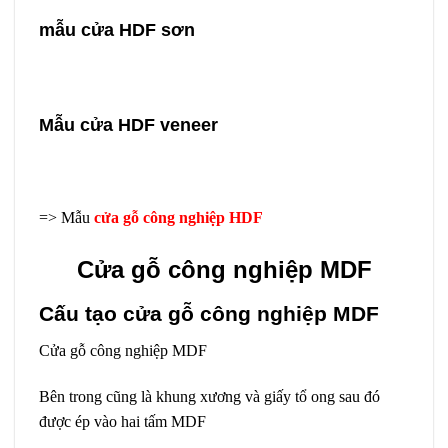
mẫu cửa HDF sơn
Mẫu cửa HDF veneer
=> Mẫu
cửa gỗ công nghiệp HDF
Cửa gỗ công nghiệp MDF
Cấu tạo cửa gỗ công nghiệp MDF
Cửa gỗ công nghiệp MDF
Bên trong cũng là khung xương và giấy tổ ong sau đó
được ép vào hai tấm MDF