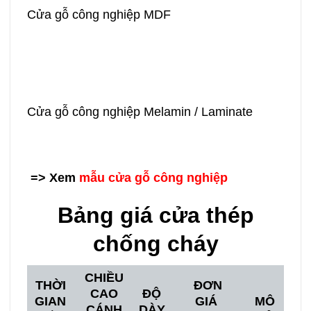
Cửa gỗ công nghiệp MDF
Cửa gỗ công nghiệp Melamin / Laminate
=> Xem
mẫu cửa gỗ công nghiệp
Bảng giá cửa thép
chống cháy
CHIỀU
THỜI
ĐƠN
CAO
ĐỘ
GIAN
GIÁ
MÔ
CÁNH
DÀY