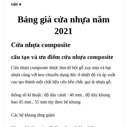
vấn ♦
Bảng giá cửa nhựa năm
2021
Cửa nhựa composite
cấu tạo và ưu điểm cửa nhựa composite
Cửa nhựa composite được làm từ bột gỗ xay mịn và hạt
nhựa cùng với keo chuyên dụng đúc ở nhiệt độ và áp xuất
cao tạo thành một chất liệu cửa bền chắc gọi là nhựa gỗ.
thông số kĩ thuật : độ dày cánh : 40 mm , độ dày khung
bao 45 mm , 55 mm tùy theo hệ khung
Các hệ khung tăng giảm