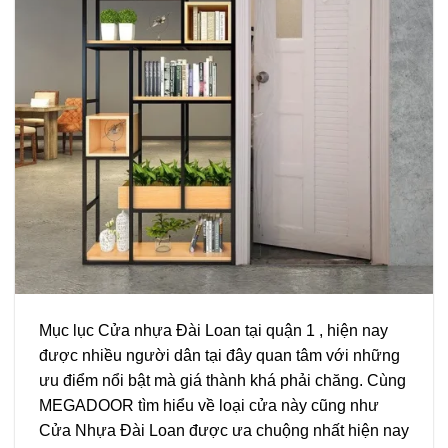
Mục lục Cửa nhựa Đài Loan tại quận 1 , hiện nay
được nhiều người dân tại đây quan tâm với những
ưu điểm nổi bật mà giá thành khá phải chăng. Cùng
MEGADOOR tìm hiểu về loại cửa này cũng như
Cửa Nhựa Đài Loan được ưa chuộng nhất hiện nay