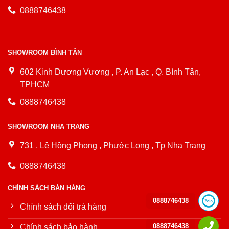
0888746438
SHOWROOM BÌNH TÂN
602 Kinh Dương Vương , P. An Lạc , Q. Bình Tân,
TPHCM
0888746438
SHOWROOM NHA TRANG
731 , Lê Hồng Phong , Phước Long , Tp Nha Trang
0888746438
CHÍNH SÁCH BÁN HÀNG
0888746438
Chính sách đổi trả hàng
0888746438
Chính sách bảo hành