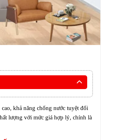
n cao, khả năng chống nước tuyệt đối
hất lượng với mức giá hợp lý, chính là