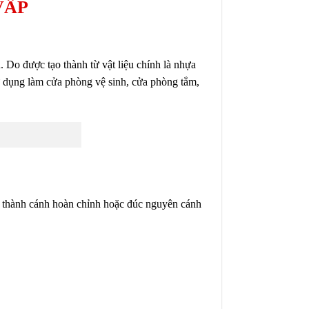
VẤP
Do được tạo thành từ vật liệu chính là nhựa
 dụng làm cửa phòng vệ sinh, cửa phòng tắm,
ạo thành cánh hoàn chỉnh hoặc đúc nguyên cánh