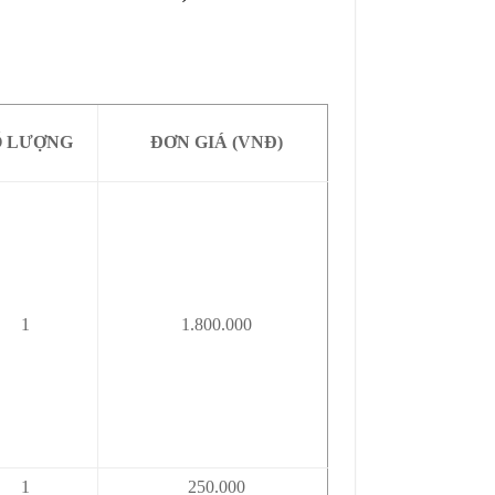
Ố LƯỢNG
ĐƠN GIÁ (VNĐ)
1
1.800.000
1
250.000