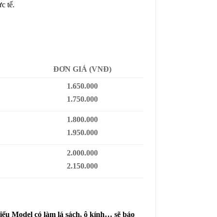
c tế.
ĐƠN GIÁ (VNĐ)
1.650.000
1.750.000
1.800.000
1.950.000
2.000.000
2.150.000
iểu Model có làm lá sách, ô kính… sẽ báo