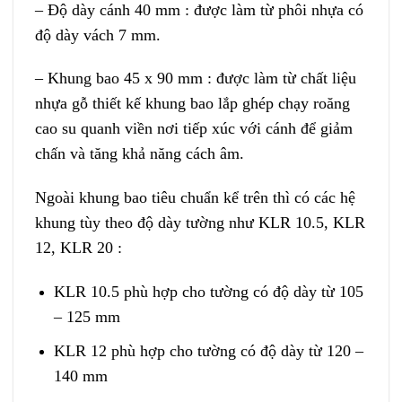
– Độ dày cánh 40 mm : được làm từ phôi nhựa có
độ dày vách 7 mm.
– Khung bao 45 x 90 mm : được làm từ chất liệu
nhựa gỗ thiết kế khung bao lắp ghép chạy roăng
cao su quanh viền nơi tiếp xúc với cánh để giảm
chấn và tăng khả năng cách âm.
Ngoài khung bao tiêu chuẩn kể trên thì có các hệ
khung tùy theo độ dày tường như KLR 10.5, KLR
12, KLR 20 :
KLR 10.5 phù hợp cho tường có độ dày từ 105
– 125 mm
KLR 12 phù hợp cho tường có độ dày từ 120 –
140 mm