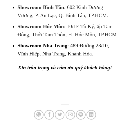
Showroom Bình Tân
: 602 Kinh Dương
Vương, P. An Lạc, Q. Bình Tân, TP.HCM.
Showroom Hóc Môn
: 10/1F Tô Ký, ấp Tam
Đông, Thới Tam Thôn, H. Hóc Môn, TP.HCM.
Showroom Nha Trang
: 489 Đường 23/10,
Vĩnh Hiệp, Nha Trang, Khánh Hòa.
Xin trân trọng và cảm ơn quý khách hàng!