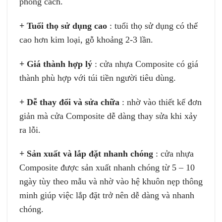
phong cách.
+ Tuổi thọ sử dụng cao
: tuổi thọ sử dụng có thể
cao hơn kim loại, gỗ khoảng 2-3 lần.
+ Giá thành hợp lý
: cửa nhựa Composite có giá
thành phù hợp với túi tiền người tiêu dùng.
+ Dễ thay đổi và sửa chữa
: nhờ vào thiết kế đơn
giản mà cửa Composite dễ dàng thay sửa khi xảy
ra lỗi.
+ Sản xuất và lắp đặt nhanh chóng
: cửa nhựa
Composite được sản xuất nhanh chóng từ 5 – 10
ngày tùy theo mẫu và nhờ vào hệ khuôn nẹp thông
minh giúp việc lắp đặt trở nên dễ dàng và nhanh
chóng.