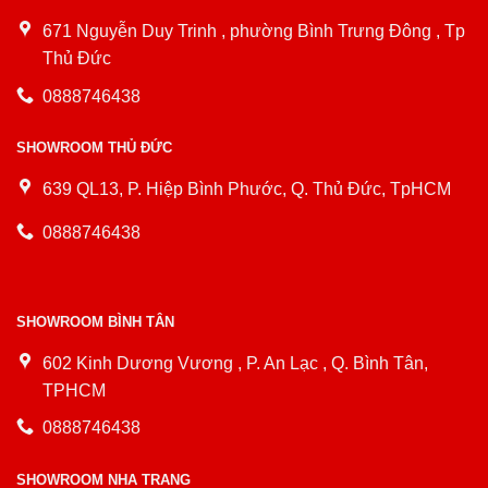
671 Nguyễn Duy Trinh , phường Bình Trưng Đông , Tp
Thủ Đức
0888746438
SHOWROOM THỦ ĐỨC
639 QL13, P. Hiệp Bình Phước, Q. Thủ Đức, TpHCM
0888746438
SHOWROOM BÌNH TÂN
602 Kinh Dương Vương , P. An Lạc , Q. Bình Tân,
TPHCM
0888746438
SHOWROOM NHA TRANG