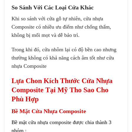
So Sánh Với Các Loại Cửa Khác
Khi so sánh với cửa gỗ tự nhiên,
cửa nhựa
Composite
có nhiều ưu điểm như chống thấm,
không bị mối mọt và dễ bảo trì.
Trong khi đó, cửa nhôm lại có độ bền cao nhưng
thường không có khả năng cách âm tốt như cửa
nhựa Composite
Lựa Chon Kích Thước Cửa Nhựa
Composite Tại Mỹ Tho Sao Cho
Phù Hợp
Bề Mặt Cửa Nhựa Composite
Bề mặt
cửa nhựa composite
được chia thành 3
nhóm :