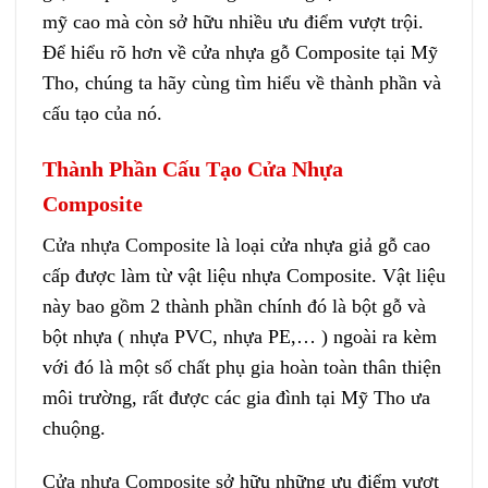
mỹ cao mà còn sở hữu nhiều ưu điểm vượt trội.
Để hiểu rõ hơn về cửa nhựa gỗ Composite tại Mỹ
Tho, chúng ta hãy cùng tìm hiểu về thành phần và
cấu tạo của nó.
Thành Phần Cấu Tạo Cửa Nhựa
Composite
Cửa nhựa Composite
là loại cửa nhựa giả gỗ cao
cấp được làm từ vật liệu nhựa Composite. Vật liệu
này bao gồm 2 thành phần chính đó là bột gỗ và
bột nhựa ( nhựa PVC, nhựa PE,… ) ngoài ra kèm
với đó là một số chất phụ gia hoàn toàn thân thiện
môi trường, rất được các gia đình tại Mỹ Tho ưa
chuộng.
Cửa nhựa Composite
sở hữu những ưu điểm vượt