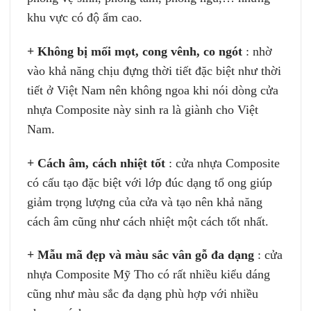
khu vực có độ ẩm cao.
+ Không bị mối mọt, cong vênh, co ngót
: nhờ
vào khả năng chịu đựng thời tiết đặc biệt như thời
tiết ở Việt Nam nên không ngoa khi nói dòng cửa
nhựa Composite này sinh ra là giành cho Việt
Nam.
+ Cách âm, cách nhiệt tốt
: cửa nhựa Composite
có cấu tạo đặc biệt với lớp đúc dạng tổ ong giúp
giảm trọng lượng của cửa và tạo nên khả năng
cách âm cũng như cách nhiệt một cách tốt nhất.
+ Mẫu mã đẹp và màu sắc vân gỗ đa dạng
: cửa
nhựa Composite Mỹ Tho có rất nhiều kiểu dáng
cũng như màu sắc đa dạng phù hợp với nhiều