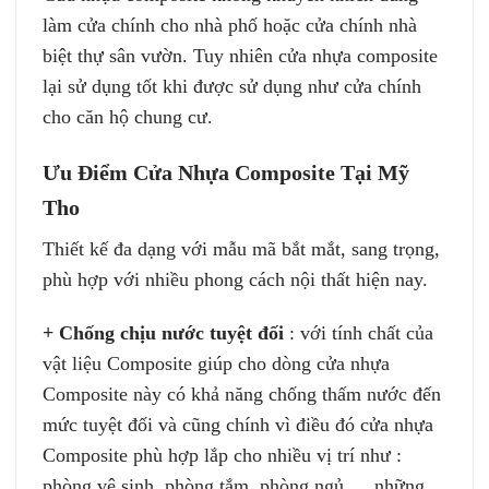
làm cửa chính cho nhà phố hoặc cửa chính nhà
biệt thự sân vườn. Tuy nhiên cửa nhựa composite
lại sử dụng tốt khi được sử dụng như cửa chính
cho căn hộ chung cư.
Ưu Điểm Cửa Nhựa Composite Tại Mỹ
Tho
Thiết kế đa dạng với mẫu mã bắt mắt, sang trọng,
phù hợp với nhiều phong cách nội thất hiện nay.
+ Chống chịu nước tuyệt đối
: với tính chất của
vật liệu Composite giúp cho dòng cửa nhựa
Composite này có khả năng chống thấm nước đến
mức tuyệt đối và cũng chính vì điều đó cửa nhựa
Composite phù hợp lắp cho nhiều vị trí như :
phòng vệ sinh, phòng tắm, phòng ngủ,… những