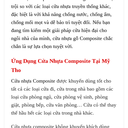
trội so với các loại cửa nhựa truyền thống khác,
đặc biệt là với khả năng chống nước, chống ẩm,
chống mối mọt và dễ bảo trì tuyệt đối. Nếu bạn
đang tìm kiếm một giải pháp cửa hiện đại cho
ngôi nhà của mình, cửa nhựa gỗ Composite chắc
chắn là sự lựa chọn tuyệt vời.
Ứng Dụng Cửa Nhựa Composite Tại Mỹ
Tho
Cửa nhựa Composite
được khuyến dùng tốt cho
tất cả các loại cửa đi, cửa trong nhà bao gồm các
loại cửa phòng ngủ, cửa phòng vệ sinh, phòng
giặt, phòng bếp, cửa văn phòng… Cửa có thể thay
thế hầu hết các loại cửa trong nhà khác.
Cửa nhựa composite không khuyến khích dùng