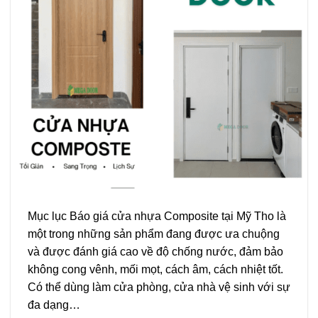
Mục lục Báo giá cửa nhựa Composite tại Mỹ Tho là
một trong những sản phẩm đang được ưa chuộng
và được đánh giá cao về độ chống nước, đảm bảo
không cong vênh, mối mọt, cách âm, cách nhiệt tốt.
Có thể dùng làm cửa phòng, cửa nhà vệ sinh với sự
đa dạng…