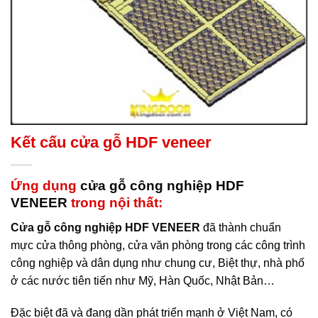
Kết cấu cửa gỗ HDF veneer
Ứng dụng
cửa gỗ công nghiệp HDF
VENEER
trong nội thất:
Cửa gỗ công nghiệp HDF VENEER
đã thành chuẩn
mực cửa thông phòng, cửa văn phòng trong các công trình
công nghiệp và dân dụng như chung cư, Biệt thự, nhà phố
ở các nước tiên tiến như Mỹ, Hàn Quốc, Nhật Bản…
Đặc biệt đã và đang dần phát triển mạnh ở Việt Nam, có