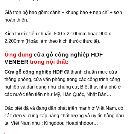
Giá trọn bộ bao gồm: cánh + khung bao + nẹp chỉ + sơn
hoàn thiện.
Kích thước tiêu chuẩn: 800 x 2.100mm hoặc 900 x
2.200mm (Hoặc làm theo kích thước thực tế).
Ứng dụng
cửa gỗ công nghiệp HDF
VENEER
trong nội thất:
Cửa gỗ công nghiệp HDF
đã thành chuẩn mực cửa
thông phòng, cửa văn phòng trong các công trình công
nghiệp và dân dụng như chung cư, Biệt thự, nhà phố ở
các nước tiên tiến như Mỹ, Hàn Quốc, Nhật Bản…
Đặc biệt đã và đang dần phát triển mạnh ở Việt Nam, có
các đơn vị cung cấp hàng chất lượng và uy tín hàng đầu
tại Việt Nam như : Kingdoor, Hoabinhdoor…