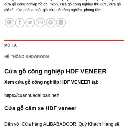
cửa gỗ công nghiệp hồ chí minh
,
cửa gỗ công nghiệp thủ đức
,
cửa gỗ
giá rẻ
,
cửa phòng ngủ
,
giá cửa gỗ công nghiệp
,
phòng tắm
MÔ TẢ
HỆ THỐNG SHOWROOM
Cửa gỗ công nghiệp HDF VENEER
Xem cửa gỗ công nghiệp HDF VENEER tại:
https://cuanhuadailoan.net/
Cửa gỗ căm xe HDF veneer
Đến với Cửa hàng ALIBABADOOR, Quý Khách Hàng sẽ