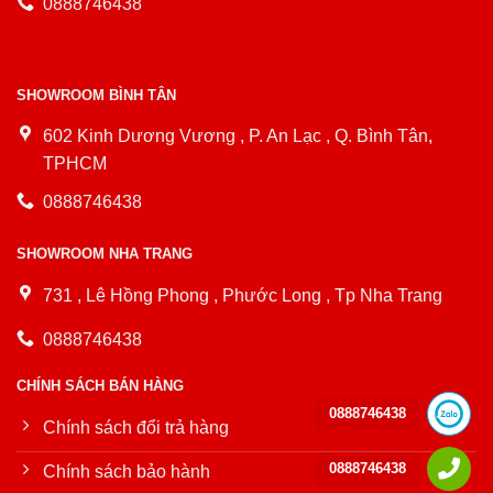
0888746438
SHOWROOM BÌNH TÂN
602 Kinh Dương Vương , P. An Lạc , Q. Bình Tân,
TPHCM
0888746438
SHOWROOM NHA TRANG
731 , Lê Hồng Phong , Phước Long , Tp Nha Trang
0888746438
CHÍNH SÁCH BÁN HÀNG
0888746438
Chính sách đổi trả hàng
0888746438
Chính sách bảo hành