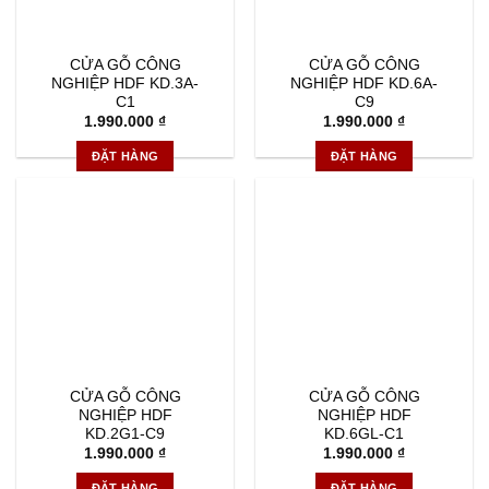
CỬA GỖ CÔNG
CỬA GỖ CÔNG
NGHIỆP HDF KD.3A-
NGHIỆP HDF KD.6A-
C1
C9
1.990.000
₫
1.990.000
₫
ĐẶT HÀNG
ĐẶT HÀNG
CỬA GỖ CÔNG
CỬA GỖ CÔNG
NGHIỆP HDF
NGHIỆP HDF
KD.2G1-C9
KD.6GL-C1
1.990.000
₫
1.990.000
₫
ĐẶT HÀNG
ĐẶT HÀNG