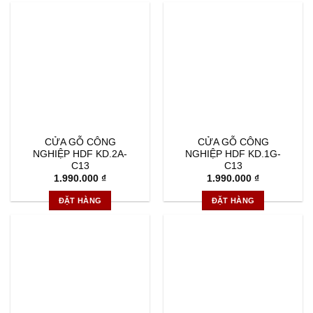
CỬA GỖ CÔNG
CỬA GỖ CÔNG
NGHIỆP HDF KD.2A-
NGHIỆP HDF KD.1G-
C13
C13
1.990.000
₫
1.990.000
₫
ĐẶT HÀNG
ĐẶT HÀNG