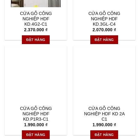
CỬA GỖ CÔNG
CỬA GỖ CÔNG
NGHIỆP HDF
NGHIỆP HDF
KD.4G2-C1
KD.3GL-C4
2.370.000
₫
2.070.000
₫
ĐẶT HÀNG
ĐẶT HÀNG
CỬA GỖ CÔNG
CỬA GỖ CÔNG
NGHIỆP HDF
NGHIỆP HDF KD 2A
KD.P1R3-C1
C1
1.990.000
₫
1.990.000
₫
ĐẶT HÀNG
ĐẶT HÀNG