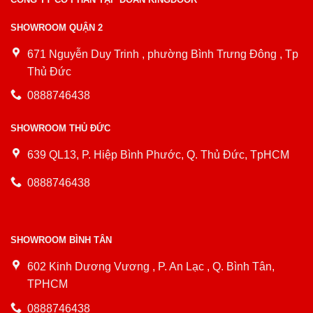
SHOWROOM QUẬN 2
671 Nguyễn Duy Trinh , phường Bình Trưng Đông , Tp
Thủ Đức
0888746438
SHOWROOM THỦ ĐỨC
639 QL13, P. Hiệp Bình Phước, Q. Thủ Đức, TpHCM
0888746438
SHOWROOM BÌNH TÂN
602 Kinh Dương Vương , P. An Lạc , Q. Bình Tân,
TPHCM
0888746438