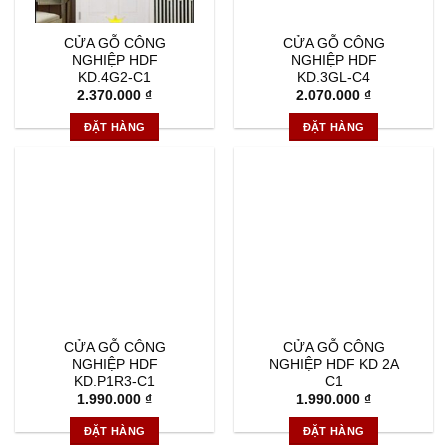
CỬA GỖ CÔNG
CỬA GỖ CÔNG
NGHIỆP HDF
NGHIỆP HDF
KD.4G2-C1
KD.3GL-C4
2.370.000
₫
2.070.000
₫
ĐẶT HÀNG
ĐẶT HÀNG
CỬA GỖ CÔNG
CỬA GỖ CÔNG
NGHIỆP HDF
NGHIỆP HDF KD 2A
KD.P1R3-C1
C1
1.990.000
₫
1.990.000
₫
ĐẶT HÀNG
ĐẶT HÀNG