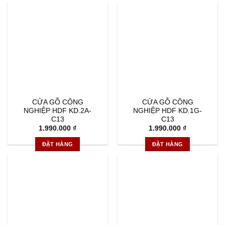
CỬA GỖ CÔNG
CỬA GỖ CÔNG
NGHIỆP HDF KD.2A-
NGHIỆP HDF KD.1G-
C13
C13
1.990.000
₫
1.990.000
₫
ĐẶT HÀNG
ĐẶT HÀNG