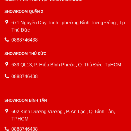
SHOWROOM QUẬN 2
671 Nguyễn Duy Trinh , phường Bình Trưng Đông , Tp
Thủ Đức
0888746438
SHOWROOM THỦ ĐỨC
639 QL13, P. Hiệp Bình Phước, Q. Thủ Đức, TpHCM
0888746438
SHOWROOM BÌNH TÂN
602 Kinh Dương Vương , P. An Lạc , Q. Bình Tân,
TPHCM
0888746438