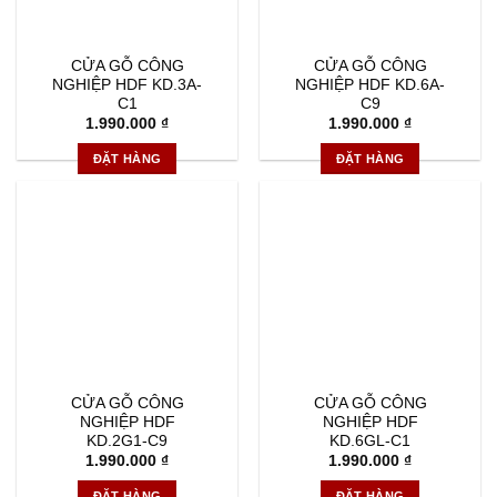
CỬA GỖ CÔNG
CỬA GỖ CÔNG
NGHIỆP HDF KD.3A-
NGHIỆP HDF KD.6A-
C1
C9
1.990.000
₫
1.990.000
₫
ĐẶT HÀNG
ĐẶT HÀNG
CỬA GỖ CÔNG
CỬA GỖ CÔNG
NGHIỆP HDF
NGHIỆP HDF
KD.2G1-C9
KD.6GL-C1
1.990.000
₫
1.990.000
₫
ĐẶT HÀNG
ĐẶT HÀNG