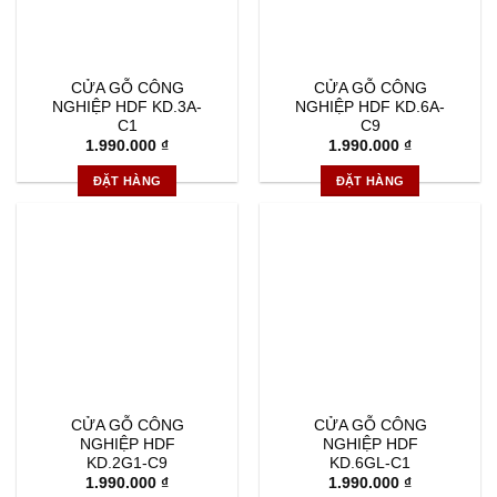
CỬA GỖ CÔNG
CỬA GỖ CÔNG
NGHIỆP HDF KD.3A-
NGHIỆP HDF KD.6A-
C1
C9
1.990.000
₫
1.990.000
₫
ĐẶT HÀNG
ĐẶT HÀNG
CỬA GỖ CÔNG
CỬA GỖ CÔNG
NGHIỆP HDF
NGHIỆP HDF
KD.2G1-C9
KD.6GL-C1
1.990.000
₫
1.990.000
₫