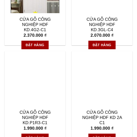
CỬA GỖ CÔNG
CỬA GỖ CÔNG
NGHIỆP HDF
NGHIỆP HDF
KD.4G2-C1
KD.3GL-C4
2.370.000
₫
2.070.000
₫
ĐẶT HÀNG
ĐẶT HÀNG
CỬA GỖ CÔNG
CỬA GỖ CÔNG
NGHIỆP HDF
NGHIỆP HDF KD 2A
KD.P1R3-C1
C1
1.990.000
₫
1.990.000
₫