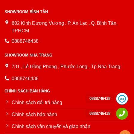
SHOWROOM BÌNH TÂN
602 Kinh Dương Vương , P. An Lạc , Q. Bình Tân,
TPHCM
0888746438
SHOWROOM NHA TRANG
731 , Lê Hồng Phong , Phước Long , Tp Nha Trang
0888746438
CHÍNH SÁCH BÁN HÀNG
0888746438
Chính sách đổi trả hàng
0888746438
Chính sách bảo hành
Chính sách vận chuyển và giao nhận