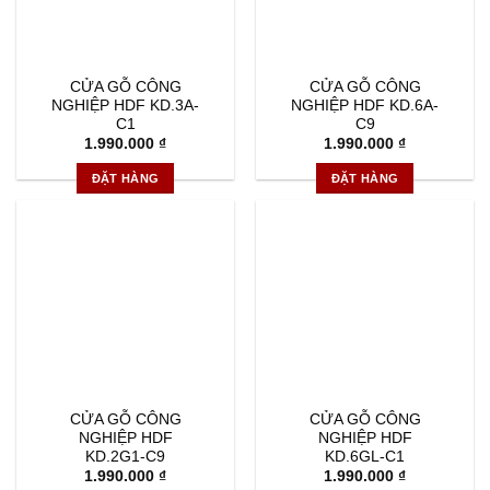
CỬA GỖ CÔNG
CỬA GỖ CÔNG
NGHIỆP HDF KD.3A-
NGHIỆP HDF KD.6A-
C1
C9
1.990.000
₫
1.990.000
₫
ĐẶT HÀNG
ĐẶT HÀNG
CỬA GỖ CÔNG
CỬA GỖ CÔNG
NGHIỆP HDF
NGHIỆP HDF
KD.2G1-C9
KD.6GL-C1
1.990.000
₫
1.990.000
₫