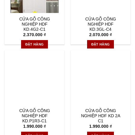
CỬA GỖ CÔNG
CỬA GỖ CÔNG
NGHIỆP HDF
NGHIỆP HDF
KD.4G2-C1
KD.3GL-C4
2.370.000
₫
2.070.000
₫
ĐẶT HÀNG
ĐẶT HÀNG
CỬA GỖ CÔNG
CỬA GỖ CÔNG
NGHIỆP HDF
NGHIỆP HDF KD 2A
KD.P1R3-C1
C1
1.990.000
₫
1.990.000
₫