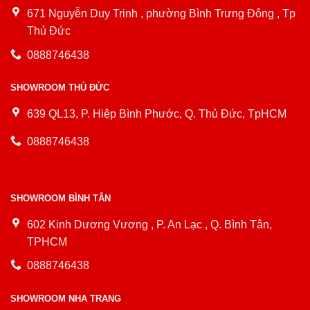
671 Nguyễn Duy Trinh , phường Bình Trưng Đông , Tp
Thủ Đức
0888746438
SHOWROOM THỦ ĐỨC
639 QL13, P. Hiệp Bình Phước, Q. Thủ Đức, TpHCM
0888746438
SHOWROOM BÌNH TÂN
602 Kinh Dương Vương , P. An Lạc , Q. Bình Tân,
TPHCM
0888746438
SHOWROOM NHA TRANG