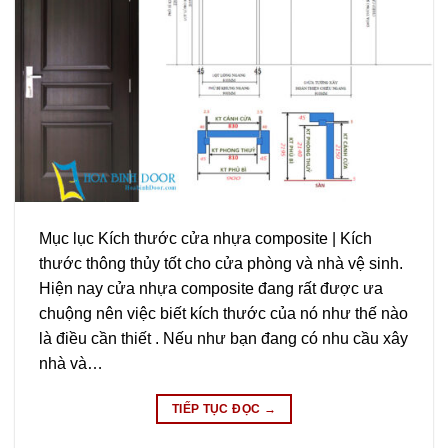
Mục lục Kích thước cửa nhựa composite | Kích
thước thông thủy tốt cho cửa phòng và nhà vệ sinh.
Hiện nay cửa nhựa composite đang rất được ưa
chuộng nên việc biết kích thước của nó như thế nào
là điều cần thiết . Nếu như bạn đang có nhu cầu xây
nhà và…
TIẾP TỤC ĐỌC
→