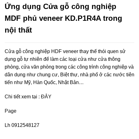
Ứng dụng Cửa gỗ công nghiệp
MDF phủ veneer KD.P1R4A trong
nội thất
Cửa gỗ công nghiệp HDF veneer thay thế thói quen sử
dụng gỗ tự nhiên để làm các loại cửa như cửa thông
phòng, cửa văn phòng trong các công trình công nghiệp và
dân dụng như chung cư, Biệt thự, nhà phố ở các nước tiên
tiến như Mỹ, Hàn Quốc, Nhật Bản…
Chi tiết xem tại :
ĐÂY
Page
Lh 0912548127