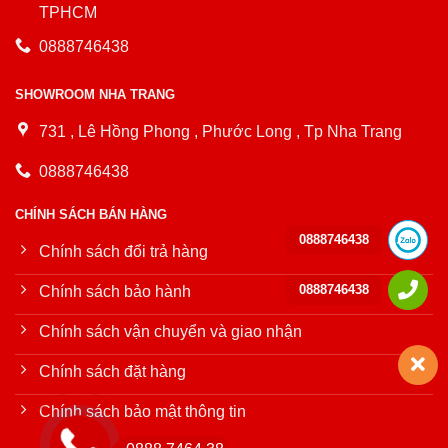
TPHCM
0888746438
SHOWROOM NHA TRANG
731 , Lê Hồng Phong , Phước Long , Tp Nha Trang
0888746438
CHÍNH SÁCH BÁN HÀNG
0888746438
Chính sách đổi trả hàng
0888746438
Chính sách bảo hành
Chính sách vận chuyển và giao nhận
Chính sách đặt hàng
Chính sách bảo mật thông tin