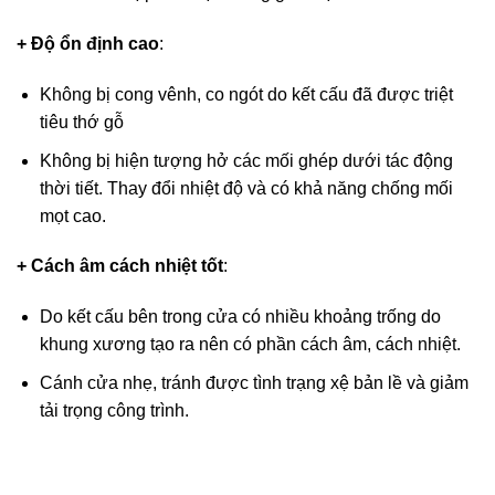
+ Độ ổn định cao
:
Không bị cong vênh, co ngót do kết cấu đã được triệt
tiêu thớ gỗ
Không bị hiện tượng hở các mối ghép dưới tác động
thời tiết. Thay đổi nhiệt độ và có khả năng chống mối
mọt cao.
+ Cách âm cách nhiệt tốt
:
Do kết cấu bên trong cửa có nhiều khoảng trống do
khung xương tạo ra nên có phần cách âm, cách nhiệt.
Cánh cửa nhẹ, tránh được tình trạng xệ bản lề và giảm
tải trọng công trình.