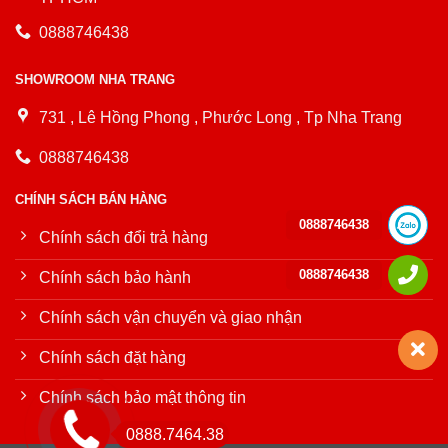
0888746438
SHOWROOM NHA TRANG
731 , Lê Hồng Phong , Phước Long , Tp Nha Trang
0888746438
CHÍNH SÁCH BÁN HÀNG
0888746438
Chính sách đổi trả hàng
0888746438
Chính sách bảo hành
Chính sách vận chuyển và giao nhận
Chính sách đặt hàng
Chính sách bảo mật thông tin
0888.7464.38