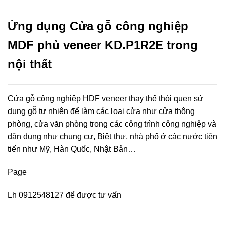
Ứng dụng Cửa gỗ công nghiệp
MDF phủ veneer KD.P1R2E trong
nội thất
Cửa gỗ công nghiệp HDF veneer thay thế thói quen sử
dụng gỗ tự nhiên để làm các loại cửa như cửa thông
phòng, cửa văn phòng trong các công trình công nghiệp và
dân dụng như chung cư, Biệt thự, nhà phố ở các nước tiên
tiến như Mỹ, Hàn Quốc, Nhật Bản…
Page
Lh 0912548127 để được tư vấn