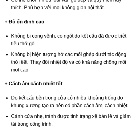
thích. Phù hợp với mọi không gian nội thất.
+ Độ ổn định cao
:
Không bị cong vênh, co ngót do kết cấu đã được triệt
tiêu thớ gỗ
Không bị hiện tượng hở các mối ghép dưới tác động
thời tiết. Thay đổi nhiệt độ và có khả năng chống mối
mọt cao.
+ Cách âm cách nhiệt tốt
:
Do kết cấu bên trong cửa có nhiều khoảng trống do
khung xương tạo ra nên có phần cách âm, cách nhiệt.
Cánh cửa nhẹ, tránh được tình trạng xệ bản lề và giảm
tải trọng công trình.