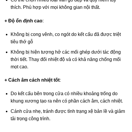
thích. Phù hợp với mọi không gian nội thất.
+ Độ ổn định cao
:
Không bị cong vênh, co ngót do kết cấu đã được triệt
tiêu thớ gỗ
Không bị hiện tượng hở các mối ghép dưới tác động
thời tiết. Thay đổi nhiệt độ và có khả năng chống mối
mọt cao.
+ Cách âm cách nhiệt tốt
:
Do kết cấu bên trong cửa có nhiều khoảng trống do
khung xương tạo ra nên có phần cách âm, cách nhiệt.
Cánh cửa nhẹ, tránh được tình trạng xệ bản lề và giảm
tải trọng công trình.