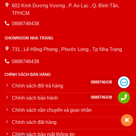
602 Kinh Dương Vương , P. An Lạc , Q. Bình Tân,
TPHCM
0888746438
SHOWROOM NHA TRANG
731 , Lê Hồng Phong , Phước Long , Tp Nha Trang
0888746438
CHÍNH SÁCH BÁN HÀNG
0888746438
Chính sách đổi trả hàng
0888746438
Chính sách bảo hành
Chính sách vận chuyển và giao nhận
Chính sách đặt hàng
Chính sách bảo mật thông tin