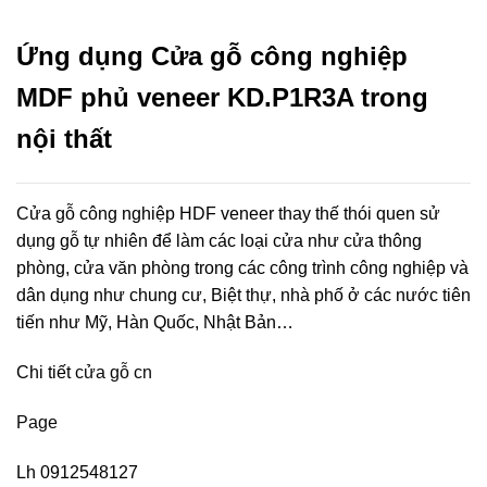
Ứng dụng Cửa gỗ công nghiệp
MDF phủ veneer KD.P1R3A trong
nội thất
Cửa gỗ công nghiệp HDF veneer thay thế thói quen sử
dụng gỗ tự nhiên để làm các loại cửa như cửa thông
phòng, cửa văn phòng trong các công trình công nghiệp và
dân dụng như chung cư, Biệt thự, nhà phố ở các nước tiên
tiến như Mỹ, Hàn Quốc, Nhật Bản…
Chi tiết
cửa gỗ cn
Page
Lh 0912548127