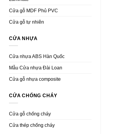
Cửa gỗ MDF Phủ PVC
Cửa gỗ tự nhiên
CỬA NHỰA
Cửa nhựa ABS Hàn Quốc
Mẫu Cửa nhựa Đài Loan
Cửa gỗ nhựa composite
CỬA CHỐNG CHÁY
Cửa gỗ chống cháy
Cửa thép chống cháy