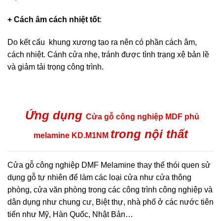
+ Cách âm cách nhiệt tốt
:
Do kết cấu khung xương tạo ra nên có phần cách âm,
cách nhiệt. Cánh cửa nhẹ, tránh được tình trạng xệ bản lề
và giảm tải trọng công trình.
Ứng dụng
Cửa gỗ công nghiệp MDF phủ
trong nội thất
melamine KD.M1NM
Cửa gỗ công nghiệp DMF Melamine thay thế thói quen sử
dụng gỗ tự nhiên để làm các loại cửa như cửa thông
phòng, cửa văn phòng trong các công trình công nghiệp và
dân dụng như chung cư, Biệt thự, nhà phố ở các nước tiên
tiến như Mỹ, Hàn Quốc, Nhật Bản…