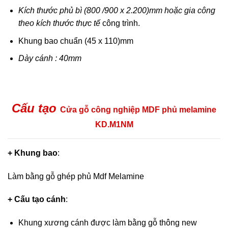
Kích thước phủ bì (800 /900 x 2.200)mm hoặc gia công
theo kích thước thực tế
công trình.
Khung bao chuẩn (45 x 110)mm
Dày cánh : 40mm
Cấu tạo
Cửa gỗ công nghiệp MDF phủ melamine
KD.M1NM
+ Khung bao
:
Làm bằng gỗ ghép phủ Mdf Melamine
+ Cấu tạo cánh
:
Khung xương cánh được làm bằng gỗ thông new