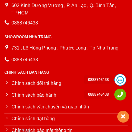
602 Kinh Dương Vương , P. An Lạc , Q. Bình Tân,
TPHCM
0888746438
SHOWROOM NHA TRANG
731 , Lê Hồng Phong , Phước Long , Tp Nha Trang
0888746438
CHÍNH SÁCH BÁN HÀNG
0888746438
Chính sách đổi trả hàng
0888746438
Chính sách bảo hành
Chính sách vận chuyển và giao nhận
Chính sách đặt hàng
Chính sách bảo mật thông tin