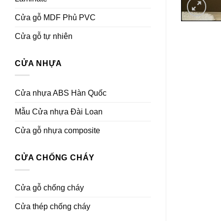
Cửa gỗ MDF Phủ PVC
Cửa gỗ tự nhiên
CỬA NHỰA
Cửa nhựa ABS Hàn Quốc
Mẫu Cửa nhựa Đài Loan
Cửa gỗ nhựa composite
CỬA CHỐNG CHÁY
Cửa gỗ chống cháy
Cửa thép chống cháy