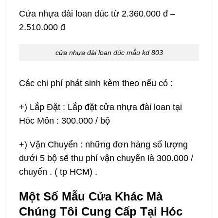
Cửa nhựa đài loan đúc từ 2.360.000 đ –
2.510.000 đ
cửa nhựa đài loan đúc mẫu kd 803
Các chi phí phát sinh kèm theo nếu có :
+) Lắp Đặt : Lắp đặt cửa nhựa đài loan tại
Hóc Môn : 300.000 / bộ
+) Vận Chuyển : những đơn hàng số lượng
dưới 5 bộ sẽ thu phí vận chuyển là 300.000 /
chuyến . ( tp HCM) .
Một Số Mẫu Cửa Khác Mà
Chúng Tôi Cung Cấp Tại Hóc