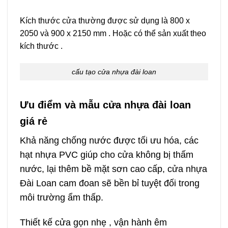
Kích thước cửa thường được sử dụng là 800 x
2050 và 900 x 2150 mm . Hoặc có thể sản xuất theo
kích thước .
cấu tạo cửa nhựa đài loan
Ưu điểm và mẫu cửa nhựa đài loan
giá rẻ
Khả năng chống nước được tối ưu hóa, các
hạt nhựa PVC giúp cho cửa không bị thấm
nước, lại thêm bề mặt sơn cao cấp, cửa nhựa
Đài Loan cam đoan sẽ bền bỉ tuyệt đối trong
môi trường ẩm thấp.
Thiết kế cửa gọn nhẹ , vận hành êm