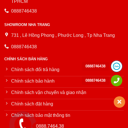
TPHCM
0888746438
SHOWROOM NHA TRANG
731 , Lê Hồng Phong , Phước Long , Tp Nha Trang
0888746438
CHÍNH SÁCH BÁN HÀNG
0888746438
Chính sách đổi trả hàng
0888746438
Chính sách bảo hành
Chính sách vận chuyển và giao nhận
Chính sách đặt hàng
Chính sách bảo mật thông tin
0888.7464.38