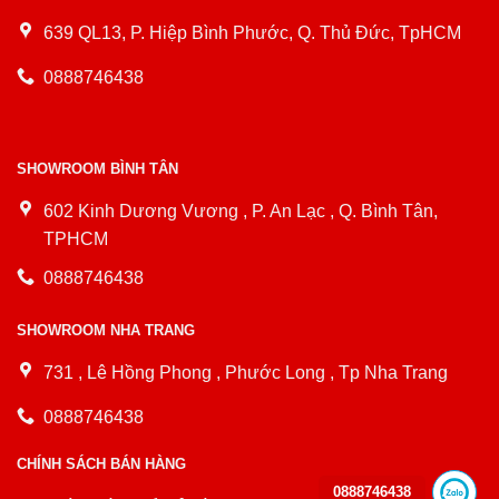
639 QL13, P. Hiệp Bình Phước, Q. Thủ Đức, TpHCM
0888746438
SHOWROOM BÌNH TÂN
602 Kinh Dương Vương , P. An Lạc , Q. Bình Tân,
TPHCM
0888746438
SHOWROOM NHA TRANG
731 , Lê Hồng Phong , Phước Long , Tp Nha Trang
0888746438
CHÍNH SÁCH BÁN HÀNG
0888746438