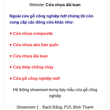
Website:
Cửa nhựa đài loan
Ngoài cửa gỗ công nghiệp hdf chúng tôi còn
cung cấp các dòng cửa khác như:
♥
Cửa nhựa composite
♥
Cửa nhựa abs hàn quốc
♥
Cửa nhựa đài loan
♥
Cửa thép chống cháy
♥
Cửa gỗ công nghiệp mdf
Hệ thống showroom trưng bày mẫu cửa gỗ công
nghiệp
Showroom 1 : Bạch Đằng, P15, Bình Thạnh