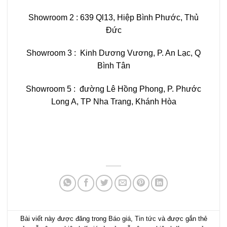
Showroom 2 : 639 Ql13, Hiệp Bình Phước, Thủ
Đức
Showroom 3 : Kinh Dương Vương, P. An Lạc, Q
Bình Tân
Showroom 5 : đường Lê Hồng Phong, P. Phước
Long A, TP Nha Trang, Khánh Hòa
Bài viết này được đăng trong
Báo giá
,
Tin tức
và được gắn thẻ