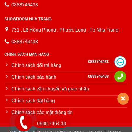
0888746438
SHOWROOM NHA TRANG
731 , Lê Hồng Phong , Phước Long , Tp Nha Trang
0888746438
CHÍNH SÁCH BÁN HÀNG
0888746438
Chính sách đổi trả hàng
0888746438
Chính sách bảo hành
Chính sách vận chuyển và giao nhận
Chính sách đặt hàng
Chính sách bảo mật thông tin
0888.7464.38